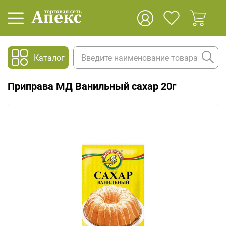
Каталог
Приправа МД Ванильный сахар 20г