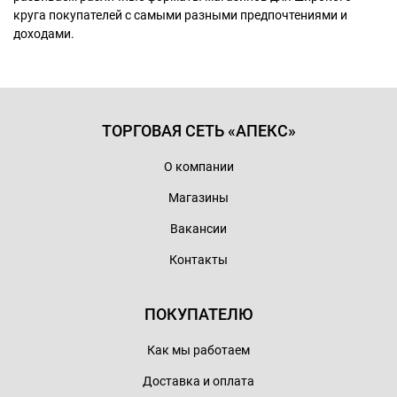
круга покупателей с самыми разными предпочтениями и
доходами.
ТОРГОВАЯ СЕТЬ «АПЕКС»
О компании
Магазины
Вакансии
Контакты
ПОКУПАТЕЛЮ
Как мы работаем
Доставка и оплата