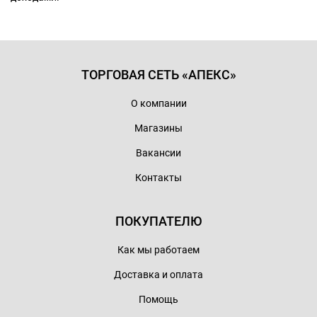
ТОРГОВАЯ СЕТЬ «АПЕКС»
О компании
Магазины
Вакансии
Контакты
ПОКУПАТЕЛЮ
Как мы работаем
Доставка и оплата
Помощь