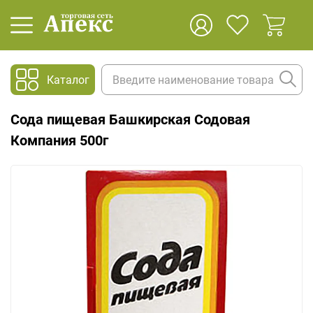
Каталог
Сода пищевая Башкирская Содовая
Компания 500г