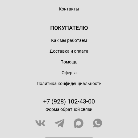
Контакты
ПОКУПАТЕЛЮ
Как мы работаем
Доставка и оплата
Помощь
Оферта
Политика конфиденциальности
+7 (928) 102-43-00
Форма обратной связи