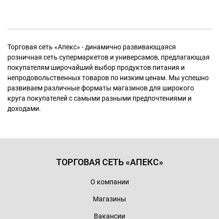
Торговая сеть «Апекс» - динамично развивающаяся
розничная сеть супермаркетов и универсамов, предлагающая
покупателям широчайший выбор продуктов питания и
непродовольственных товаров по низким ценам. Мы успешно
развиваем различные форматы магазинов для широкого
круга покупателей с самыми разными предпочтениями и
доходами.
ТОРГОВАЯ СЕТЬ «АПЕКС»
О компании
Магазины
Вакансии