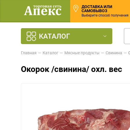
ДОСТАВКА ИЛИ
САМОВЫВОЗ
Выберите способ получения
КАТАЛОГ
Главная
Каталог
Мясные продукты
Свинина
Окорок /свинина/ охл. вес