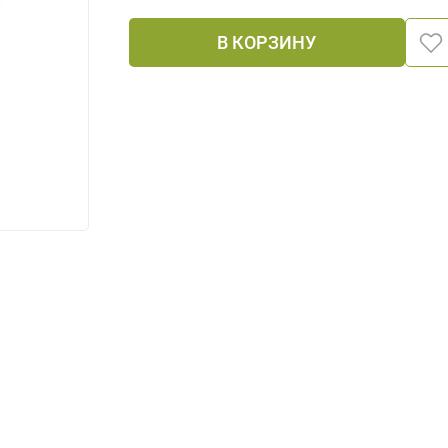
В КОРЗИНУ