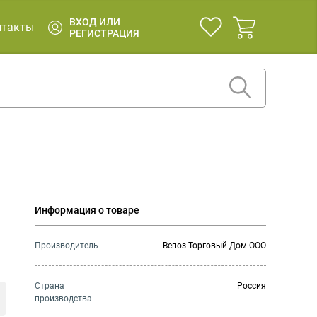
ВХОД ИЛИ
нтакты
РЕГИСТРАЦИЯ
Информация о товаре
Производитель
Вепоз-Торговый Дом ООО
Страна
Россия
производства