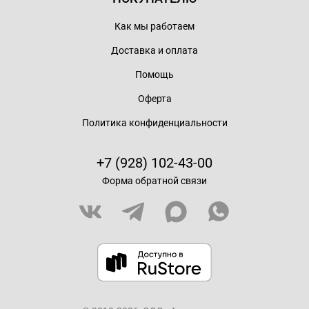
Как мы работаем
Доставка и оплата
Помощь
Оферта
Политика конфиденциальности
+7 (928) 102-43-00
Форма обратной связи