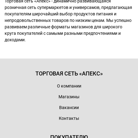
Торговая сеть «Апекс» - динамично развивающаяся
розничная сеть супермаркетов и универсамов, предлагающая
покупателям широчайший выбор продуктов питания и
непродовольственных товаров по низким ценам. Мы успешно
развиваем различные форматы магазинов для широкого
круга покупателей с самыми разными предпочтениями и
доходами.
ТОРГОВАЯ СЕТЬ «АПЕКС»
О компании
Магазины
Вакансии
Контакты
ПОКУПАТЕЛЮ