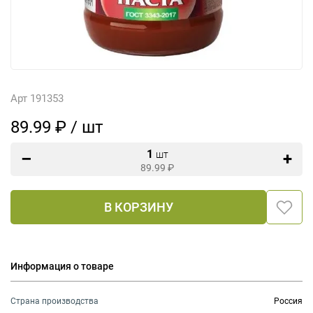
Арт 191353
89.99 ₽ / шт
1
шт
89.99
₽
В КОРЗИНУ
Информация о товаре
Страна производства
Россия