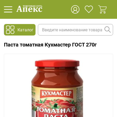
Каталог
Паста томатная Кухмастер ГОСТ 270г