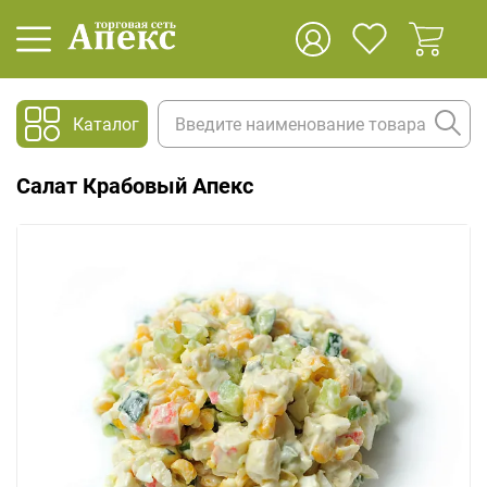
Каталог
Салат Крабовый Апекс