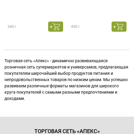
340 г
450 г
Торговая сеть «Апекс» - динамично развивающаяся
розничная сеть супермаркетов и универсамов, предлагающая
покупателям широчайший выбор продуктов питания и
непродовольственных товаров по низким ценам. Мы успешно
развиваем различные форматы магазинов для широкого
круга покупателей с самыми разными предпочтениями и
доходами.
ТОРГОВАЯ СЕТЬ «АПЕКС»