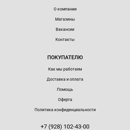
О компании
Магазины
Вакансии
Контакты
ПОКУПАТЕЛЮ
Как мы работаем
Доставка и оплата
Помощь
Оферта
Политика конфиденциальности
+7 (928) 102-43-00