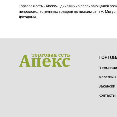
Торговая сеть «Апекс» - динамично развивающаяся роз
непродовольственных товаров по низким ценам. Мы ус
доходами.
ТОРГОВ
О компан
Магазины
Вакансии
Контакты