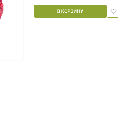
В КОРЗИНУ