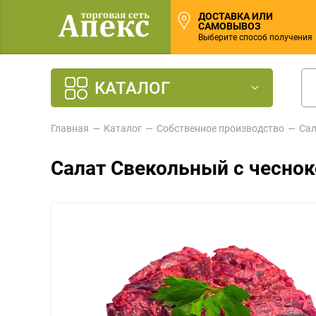
ДОСТАВКА ИЛИ
САМОВЫВОЗ
Выберите способ получения
КАТАЛОГ
Главная
Каталог
Собственное производство
Сал
Салат Свекольный с чесно