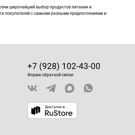
телям широчайший выбор продуктов питания и
га покупателей с самыми разными предпочтениями и
+7 (928) 102-43-00
Форма обратной связи