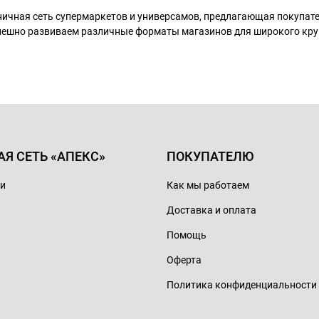
ничная сеть супермаркетов и универсамов, предлагающая покупа
пешно развиваем различные форматы магазинов для широкого кру
АЯ СЕТЬ «АПЕКС»
ПОКУПАТЕЛЮ
ии
Как мы работаем
Доставка и оплата
Помощь
Оферта
Политика конфиденциальности