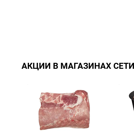
АКЦИИ В МАГАЗИНАХ СЕТ