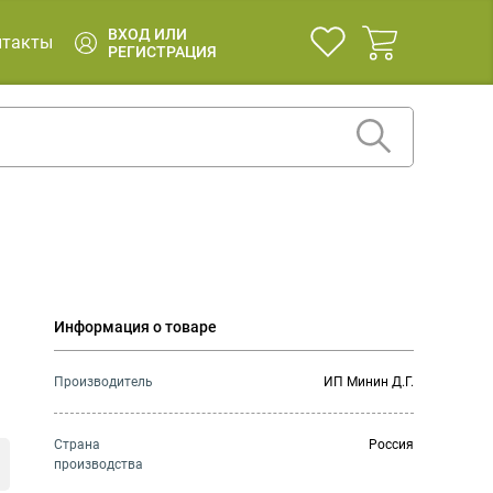
ВХОД ИЛИ
нтакты
РЕГИСТРАЦИЯ
Информация о товаре
Производитель
ИП Минин Д.Г.
Страна
Россия
производства