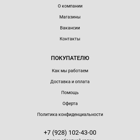
О компании
Магазины
Вакансии
Контакты
ПОКУПАТЕЛЮ
Как мы работаем
Доставка и оплата
Помощь
Оферта
Политика конфиденциальности
+7 (928) 102-43-00