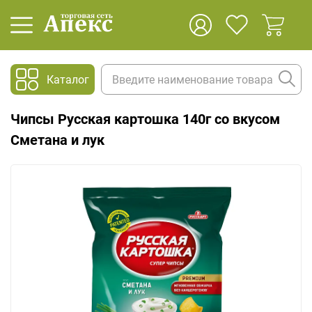
Каталог
Чипсы Русская картошка 140г со вкусом
Сметана и лук