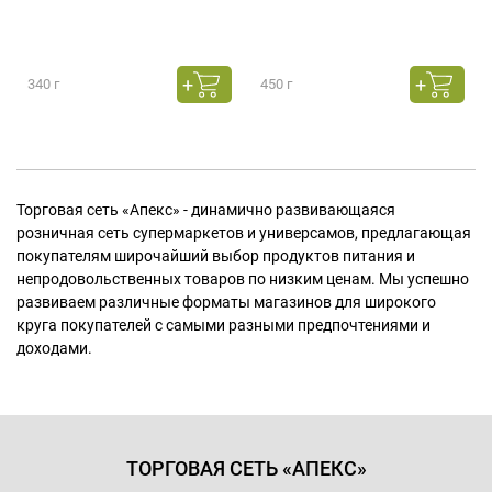
340 г
450 г
Торговая сеть «Апекс» - динамично развивающаяся
розничная сеть супермаркетов и универсамов, предлагающая
покупателям широчайший выбор продуктов питания и
непродовольственных товаров по низким ценам. Мы успешно
развиваем различные форматы магазинов для широкого
круга покупателей с самыми разными предпочтениями и
доходами.
ТОРГОВАЯ СЕТЬ «АПЕКС»