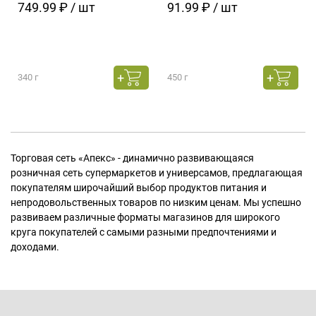
749.99 ₽ / шт
91.99 ₽ / шт
340 г
450 г
Торговая сеть «Апекс» - динамично развивающаяся
розничная сеть супермаркетов и универсамов, предлагающая
покупателям широчайший выбор продуктов питания и
непродовольственных товаров по низким ценам. Мы успешно
развиваем различные форматы магазинов для широкого
круга покупателей с самыми разными предпочтениями и
доходами.