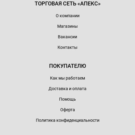
ТОРГОВАЯ СЕТЬ «АПЕКС»
О компании
Магазины
Вакансии
Контакты
ПОКУПАТЕЛЮ
Как мы работаем
Доставка и оплата
Помощь
Оферта
Политика конфиденциальности