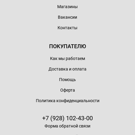
Магазины
Вакансии
Контакты
ПОКУПАТЕЛЮ
Как мы работаем
Доставка и оплата
Помощь
Оферта
Политика конфиденциальности
+7 (928) 102-43-00
Форма обратной связи