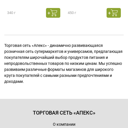
340 г
450 г
Торговая сеть «Апекс» - динамично развивающаяся
розничная сеть супермаркетов и универсамов, предлагающая
покупателям широчайший выбор продуктов питания и
непродовольственных товаров по низким ценам. Мы успешно
развиваем различные форматы магазинов для широкого
круга покупателей с самыми разными предпочтениями и
доходами.
ТОРГОВАЯ СЕТЬ «АПЕКС»
О компании