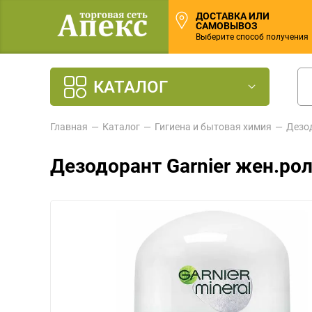
ДОСТАВКА ИЛИ
САМОВЫВОЗ
Выберите способ получения
КАТАЛОГ
Главная
Каталог
Гигиена и бытовая химия
Дезо
Дезодорант Garnier жен.ро