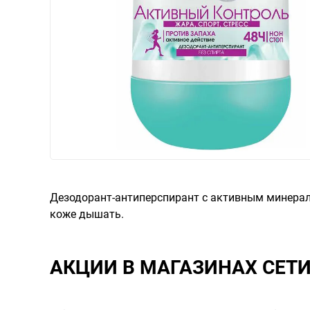
Дезодорант-антиперспирант с активным минерал
коже дышать.
АКЦИИ В МАГАЗИНАХ СЕТ