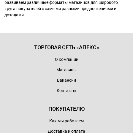
развиваем различные форматы магазинов для широкого
круга покупателей с самыми разными предпочтениями и
доходами.
ТОРГОВАЯ СЕТЬ «АПЕКС»
О компании
Магазины
Вакансии
Контакты
ПОКУПАТЕЛЮ
Как мы работаем
Доставка и оплата