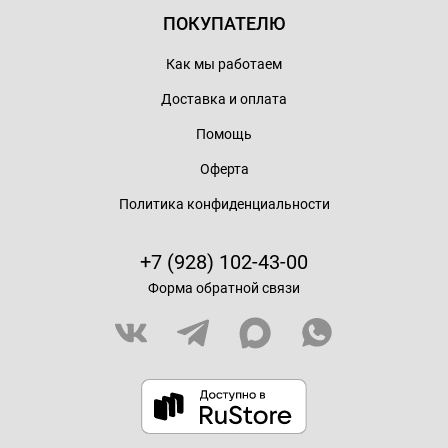
ПОКУПАТЕЛЮ
Как мы работаем
Доставка и оплата
Помощь
Оферта
Политика конфиденциальности
+7 (928) 102-43-00
Форма обратной связи