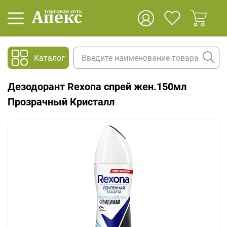
Каталог
Дезодорант Rexona спрей жен.150мл
Прозрачный Кристалл