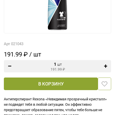
Арт 021043
191.99 ₽ / шт
1
шт
191.99
₽
В КОРЗИНУ
Антиперспирант Rexona «Невидимая прозрачный кристалл»
не подведет тебя в любой ситуации. Он эффективно
предотвращает образование пятен, чтобы тебе больше не