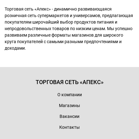
Торговая сеть «Апекс» - динамично развивающаяся
розничная сеть супермаркетов и универсамов, предлагающая
покупателям широчайший выбор продуктов питания и
непродовольственных товаров по низким ценам. Мы успешно
развиваем различные форматы магазинов для широкого
круга покупателей с самыми разными предпочтениями и
доходами.
ТОРГОВАЯ СЕТЬ «АПЕКС»
О компании
Магазины
Вакансии
Контакты