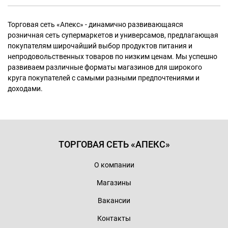
Торговая сеть «Апекс» - динамично развивающаяся
розничная сеть супермаркетов и универсамов, предлагающая
покупателям широчайший выбор продуктов питания и
непродовольственных товаров по низким ценам. Мы успешно
развиваем различные форматы магазинов для широкого
круга покупателей с самыми разными предпочтениями и
доходами.
ТОРГОВАЯ СЕТЬ «АПЕКС»
О компании
Магазины
Вакансии
Контакты