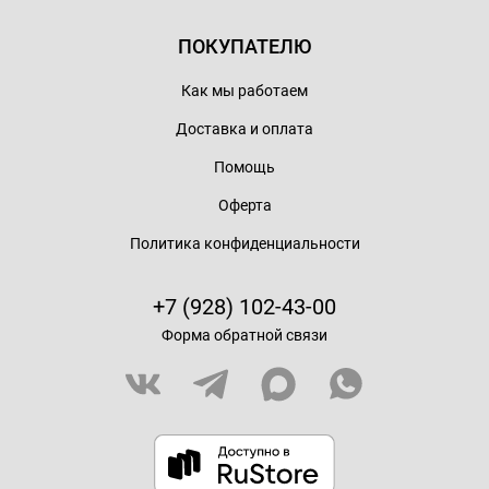
ПОКУПАТЕЛЮ
Как мы работаем
Доставка и оплата
Помощь
Оферта
Политика конфиденциальности
+7 (928) 102-43-00
Форма обратной связи