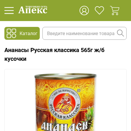
Каталог
Ананасы Русская классика 565г ж/б
кусочки