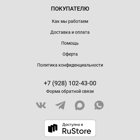
ПОКУПАТЕЛЮ
Как мы работаем
Доставка и оплата
Помощь
Оферта
Политика конфиденциальности
+7 (928) 102-43-00
Форма обратной связи