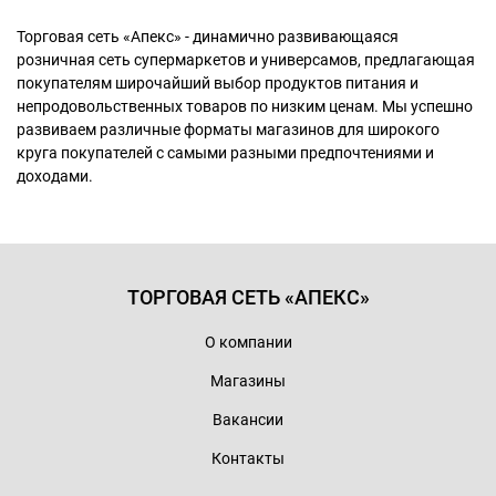
Торговая сеть «Апекс» - динамично развивающаяся
розничная сеть супермаркетов и универсамов, предлагающая
покупателям широчайший выбор продуктов питания и
непродовольственных товаров по низким ценам. Мы успешно
развиваем различные форматы магазинов для широкого
круга покупателей с самыми разными предпочтениями и
доходами.
ТОРГОВАЯ СЕТЬ «АПЕКС»
О компании
Магазины
Вакансии
Контакты