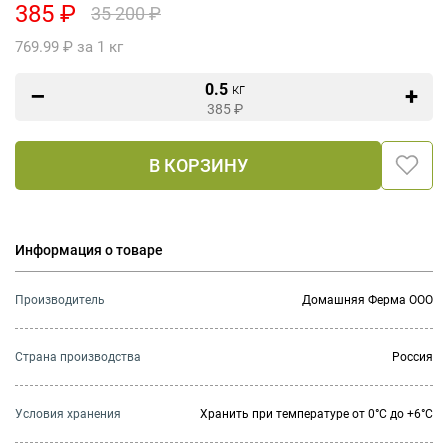
385 ₽
35 200 ₽
769.99 ₽ за 1 кг
0.5
кг
385
₽
В КОРЗИНУ
Информация о товаре
Производитель
Домашняя Ферма ООО
Страна производства
Россия
Условия хранения
Хранить при температуре от 0°С до +6°С