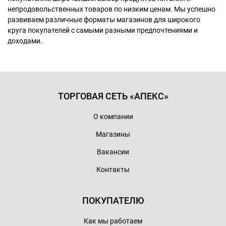
непродовольственных товаров по низким ценам. Мы успешно
развиваем различные форматы магазинов для широкого
круга покупателей с самыми разными предпочтениями и
доходами.
ТОРГОВАЯ СЕТЬ «АПЕКС»
О компании
Магазины
Вакансии
Контакты
ПОКУПАТЕЛЮ
Как мы работаем