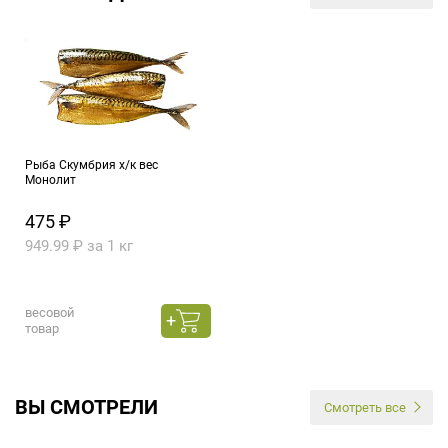
Рыба Скумбрия х/к вес
Монолит
475 ₽
949.99 ₽ за 1 кг
весовой
товар
ВЫ СМОТРЕЛИ
Смотреть все