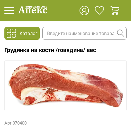
Каталог
Грудинка на кости /говядина/ вес
Арт 070400