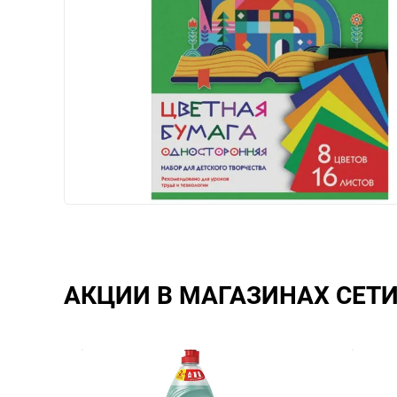
АКЦИИ В МАГАЗИНАХ СЕТ