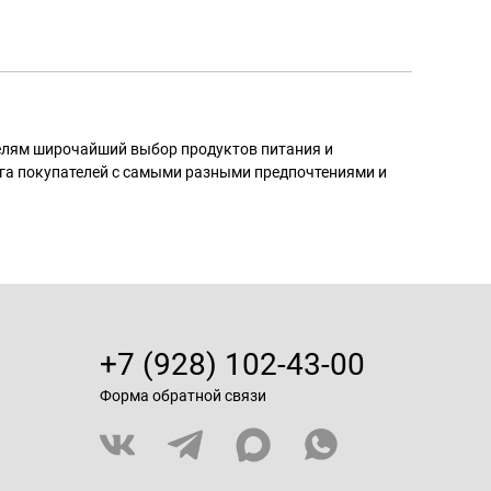
телям широчайший выбор продуктов питания и
га покупателей с самыми разными предпочтениями и
+7 (928) 102-43-00
Форма обратной связи