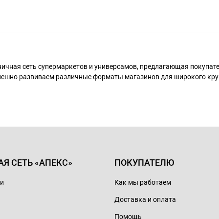
ничная сеть супермаркетов и универсамов, предлагающая покупа
пешно развиваем различные форматы магазинов для широкого кру
АЯ СЕТЬ «АПЕКС»
ПОКУПАТЕЛЮ
ии
Как мы работаем
Доставка и оплата
Помощь