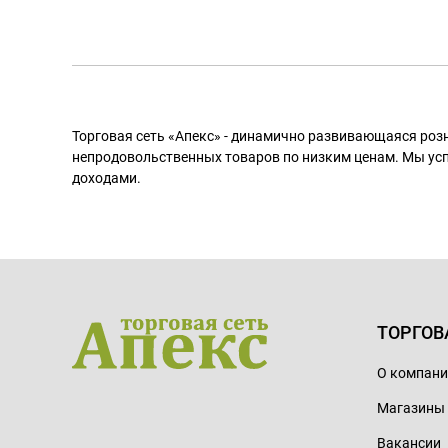
Торговая сеть «Апекс» - динамично развивающаяся роз
непродовольственных товаров по низким ценам. Мы ус
доходами.
ТОРГОВ
О компан
Магазины
Вакансии