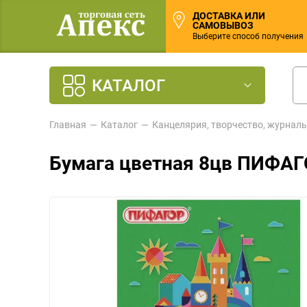
ДОСТАВКА ИЛИ
САМОВЫВОЗ
Выберите способ получения
КАТАЛОГ
Главная
Каталог
Канцелярия, творчество, журнал
Бумага цветная 8цв ПИФАГ