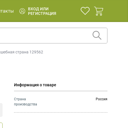
ВХОД ИЛИ
нтакты
РЕГИСТРАЦИЯ
лшебная страна 129562
Информация о товаре
Страна
Россия
производства