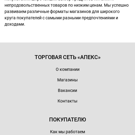
непродовольственных товаров по низким ценам. Мы успешно
развиваем различные форматы магазинов для широкого
круга покупателей с самыми разными предпочтениями и
доходами.
ТОРГОВАЯ СЕТЬ «АПЕКС»
О компании
Магазины
Вакансии
Контакты
ПОКУПАТЕЛЮ
Как мы работаем