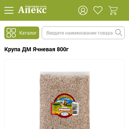
Каталог
Крупа ДМ Ячневая 800г