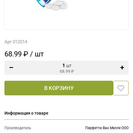
Арт 012014
68.99 ₽ / шт
1
шт
68.99
₽
В КОРЗИНУ
Информация о товаре
Производитель
Перфетти Ван Мелле ООО