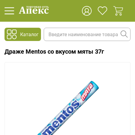
Каталог
Драже Mentos со вкусом мяты 37г