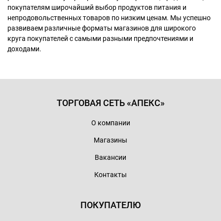
покупателям широчайший выбор продуктов питания и
непродовольственных товаров по низким ценам. Мы успешно
развиваем различные форматы магазинов для широкого
круга покупателей с самыми разными предпочтениями и
доходами.
ТОРГОВАЯ СЕТЬ «АПЕКС»
О компании
Магазины
Вакансии
Контакты
ПОКУПАТЕЛЮ