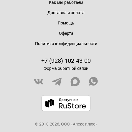
Как мы работаем
Доставка и оплата
Помощь
Оферта
Политика конфиденциальности
+7 (928) 102-43-00
Форма обратной связи
© 2010-2026, ООО «Апекс плюс»