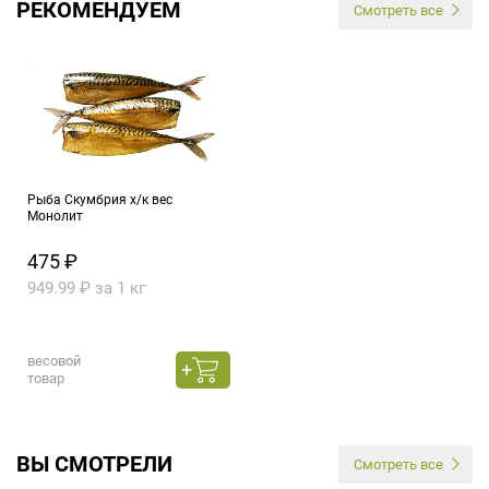
РЕКОМЕНДУЕМ
Смотреть все
Рыба Скумбрия х/к вес
Монолит
475 ₽
949.99 ₽ за 1 кг
весовой
товар
ВЫ СМОТРЕЛИ
Смотреть все