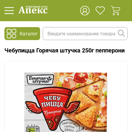
Каталог
Чебупицца Горячая штучка 250г пепперони