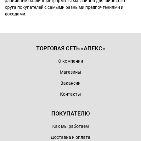
развиваем различные форматы магазинов для широкого
круга покупателей с самыми разными предпочтениями и
доходами.
ТОРГОВАЯ СЕТЬ «АПЕКС»
О компании
Магазины
Вакансии
Контакты
ПОКУПАТЕЛЮ
Как мы работаем
Доставка и оплата