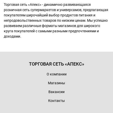
Торговая сеть «Апекс» - динамично развивающаяся
розничная сеть супермаркетов и универсамов, предлагающая
покупателям широчайший выбор продуктов питания и
непродовольственных товаров по низким ценам. Мы успешно
развиваем различные форматы магазинов для широкого
круга покупателей с самыми разными предпочтениями и
доходами.
ТОРГОВАЯ СЕТЬ «АПЕКС»
О компании
Магазины
Вакансии
Контакты