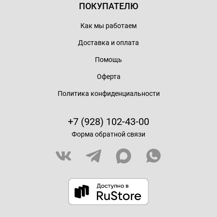
ПОКУПАТЕЛЮ
Как мы работаем
Доставка и оплата
Помощь
Оферта
Политика конфиденциальности
+7 (928) 102-43-00
Форма обратной связи