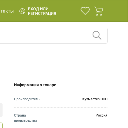
ВХОД ИЛИ
нтакты
РЕГИСТРАЦИЯ
Информация о товаре
Производитель
Кухмастер ООО
Страна
Россия
производства