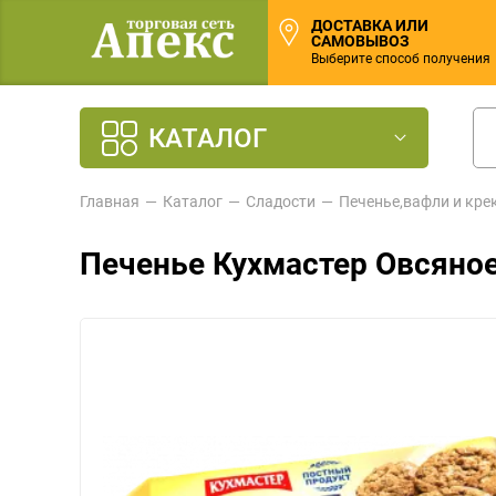
ДОСТАВКА ИЛИ
САМОВЫВОЗ
Выберите способ получения
КАТАЛОГ
Главная
Каталог
Сладости
Печенье,вафли и кре
Печенье Кухмастер Овсяное