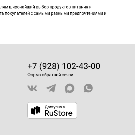
телям широчайший выбор продуктов питания и
га покупателей с самыми разными предпочтениями и
+7 (928) 102-43-00
Форма обратной связи