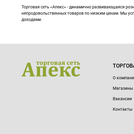
Торговая сеть «Апекс» - динамично развивающаяся роз
непродовольственных товаров по низким ценам. Мы ус
доходами.
ТОРГОВ
О компан
Магазины
Вакансии
Контакты