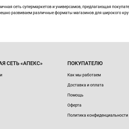
ничная сеть супермаркетов и универсамов, предлагающая покупа
пешно развиваем различные форматы магазинов для широкого кру
АЯ СЕТЬ «АПЕКС»
ПОКУПАТЕЛЮ
ии
Как мы работаем
Доставка и оплата
Помощь
Оферта
Политика конфиденциальности