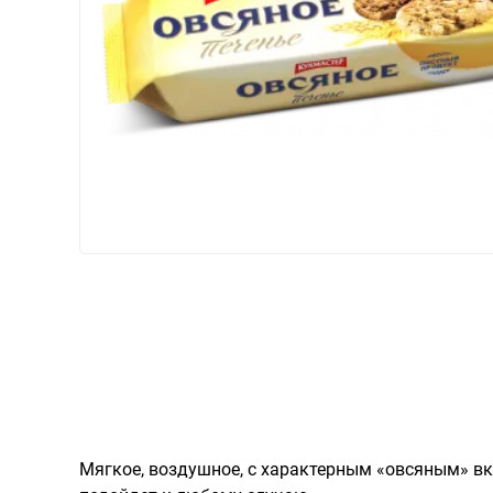
Мягкое, воздушное, с характерным «овсяным» вку