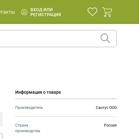
ВХОД ИЛИ
нтакты
РЕГИСТРАЦИЯ
Информация о товаре
Производитель
Сантус ООО
Страна
Россия
производства