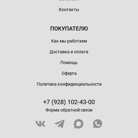
Контакты
ПОКУПАТЕЛЮ
Как мы работаем
Доставка и оплата
Помощь
Оферта
Политика конфиденциальности
+7 (928) 102-43-00
Форма обратной связи