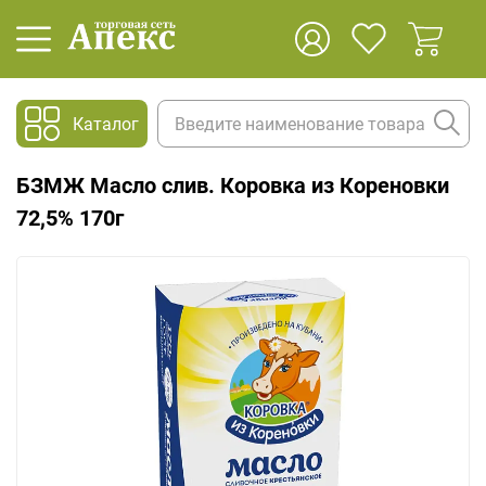
Каталог
БЗМЖ Масло слив. Коровка из Кореновки
72,5% 170г