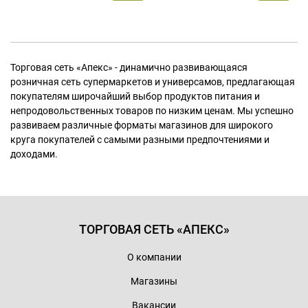
Торговая сеть «Апекс» - динамично развивающаяся
розничная сеть супермаркетов и универсамов, предлагающая
покупателям широчайший выбор продуктов питания и
непродовольственных товаров по низким ценам. Мы успешно
развиваем различные форматы магазинов для широкого
круга покупателей с самыми разными предпочтениями и
доходами.
ТОРГОВАЯ СЕТЬ «АПЕКС»
О компании
Магазины
Вакансии