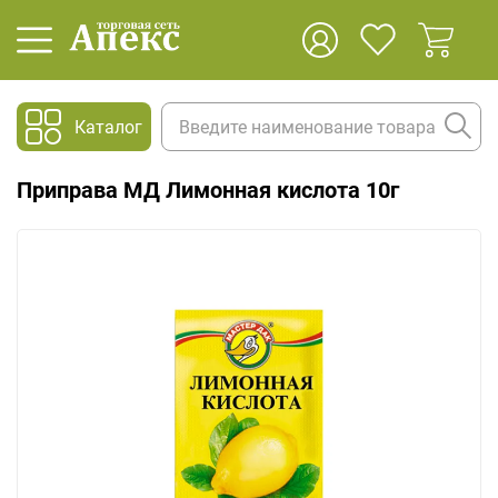
Каталог
Приправа МД Лимонная кислота 10г