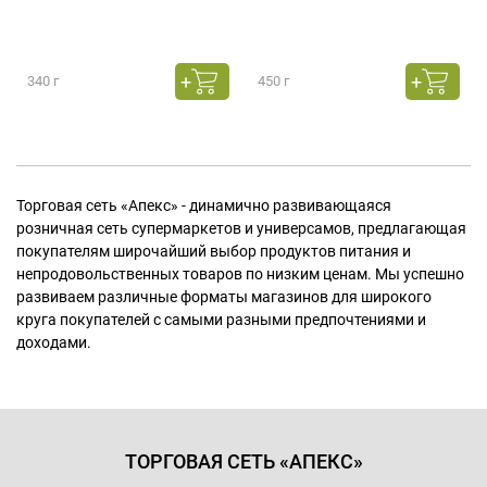
340 г
450 г
Торговая сеть «Апекс» - динамично развивающаяся
розничная сеть супермаркетов и универсамов, предлагающая
покупателям широчайший выбор продуктов питания и
непродовольственных товаров по низким ценам. Мы успешно
развиваем различные форматы магазинов для широкого
круга покупателей с самыми разными предпочтениями и
доходами.
ТОРГОВАЯ СЕТЬ «АПЕКС»