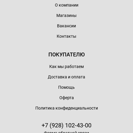
О компании
Магазины
Вакансии
Контакты
ПОКУПАТЕЛЮ
Как мы работаем
Доставка и оплата
Помощь
Оферта
Политика конфиденциальности
+7 (928) 102-43-00