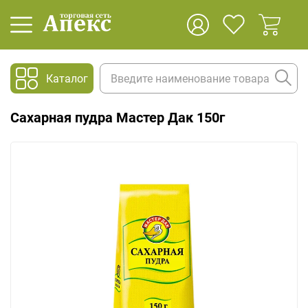
Каталог
Сахарная пудра Мастер Дак 150г