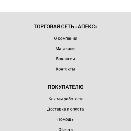
ТОРГОВАЯ СЕТЬ «АПЕКС»
О компании
Магазины
Вакансии
Контакты
ПОКУПАТЕЛЮ
Как мы работаем
Доставка и оплата
Помощь
Оферта