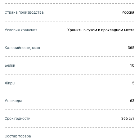
Страна производства
Россия
Условия хранения
Хранить в сухом и прохладном месте
Калорийность, ккал
365
Белки
10
Жиры
5
Углеводы
63
Cрок годности
365 сут
Состав товара