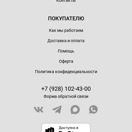
Контакты
ПОКУПАТЕЛЮ
Как мы работаем
Доставка и оплата
Помощь
Оферта
Политика конфиденциальности
+7 (928) 102-43-00
Форма обратной связи