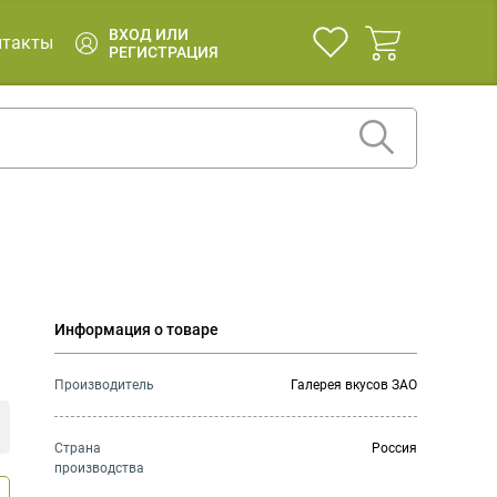
ВХОД ИЛИ
нтакты
РЕГИСТРАЦИЯ
Информация о товаре
Производитель
Галерея вкусов ЗАО
Страна
Россия
производства