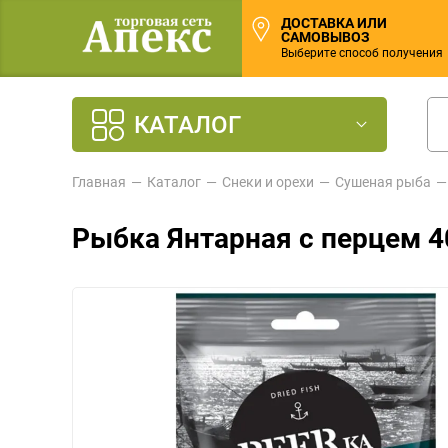
ДОСТАВКА ИЛИ
САМОВЫВОЗ
Выберите способ получения
КАТАЛОГ
Главная
Каталог
Снеки и орехи
Сушеная рыба
Рыбка Янтарная с перцем 4