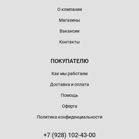
О компании
Магазины
Вакансии
Контакты
ПОКУПАТЕЛЮ
Как мы работаем
Доставка и оплата
Помощь
Оферта
Политика конфиденциальности
+7 (928) 102-43-00