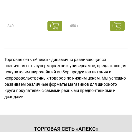
340 г
450 г
Торговая сеть «Апекс» - динамично развивающаяся
розничная сеть супермаркетов и универсамов, предлагающая
покупателям широчайший выбор продуктов питания и
непродовольственных товаров по низким ценам. Мы успешно
развиваем различные форматы магазинов для широкого
круга покупателей с самыми разными предпочтениями и
доходами.
ТОРГОВАЯ СЕТЬ «АПЕКС»