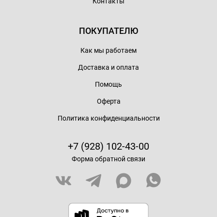
Контакты
ПОКУПАТЕЛЮ
Как мы работаем
Доставка и оплата
Помощь
Оферта
Политика конфиденциальности
+7 (928) 102-43-00
Форма обратной связи