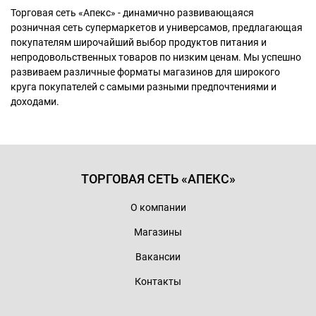
Торговая сеть «Апекс» - динамично развивающаяся
розничная сеть супермаркетов и универсамов, предлагающая
покупателям широчайший выбор продуктов питания и
непродовольственных товаров по низким ценам. Мы успешно
развиваем различные форматы магазинов для широкого
круга покупателей с самыми разными предпочтениями и
доходами.
ТОРГОВАЯ СЕТЬ «АПЕКС»
О компании
Магазины
Вакансии
Контакты