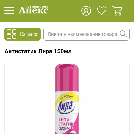
Каталог
Антистатик Лира 150мл