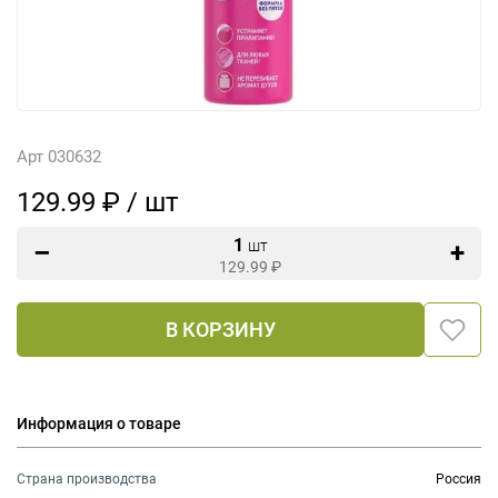
Арт 030632
129.99 ₽ / шт
1
шт
129.99
₽
В КОРЗИНУ
Информация о товаре
Страна производства
Россия