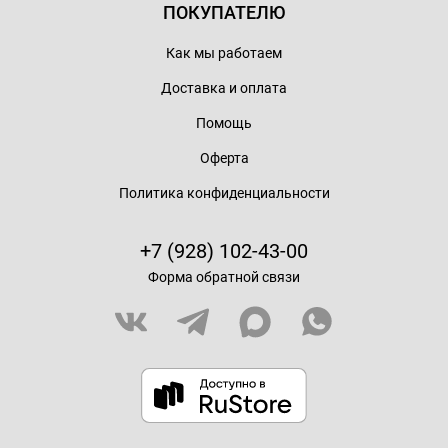
ПОКУПАТЕЛЮ
Как мы работаем
Доставка и оплата
Помощь
Оферта
Политика конфиденциальности
+7 (928) 102-43-00
Форма обратной связи