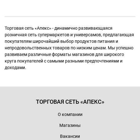
Торговая сеть «Апекс» - динамично развивающаяся
розничная сеть супермаркетов и универсамов, предлагающая
покупателям широчайший выбор продуктов питания и
непродовольственных товаров по низким ценам. Мы успешно
развиваем различные форматы магазинов для широкого
круга покупателей с самыми разными предпочтениями и
доходами.
ТОРГОВАЯ СЕТЬ «АПЕКС»
О компании
Магазины
Вакансии