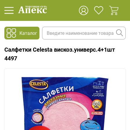
Каталог
Салфетки Celesta вискоз.универс.4+1шт
4497