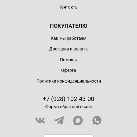
Контакты
ПОКУПАТЕЛЮ
Как мы работаем
Доставка и оплата
Помощь
Оферта
Политика конфиденциальности
+7 (928) 102-43-00
Форма обратной связи