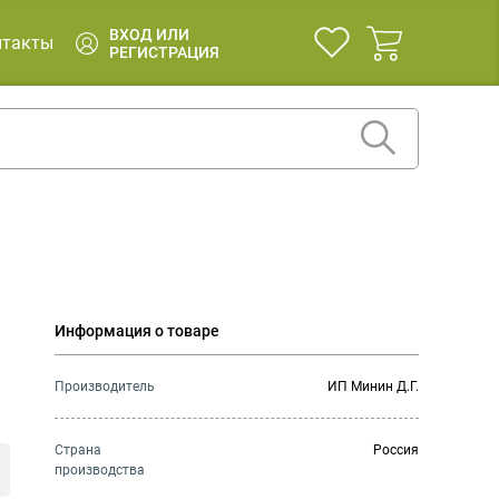
ВХОД ИЛИ
нтакты
РЕГИСТРАЦИЯ
Информация о товаре
Производитель
ИП Минин Д.Г.
Страна
Россия
производства