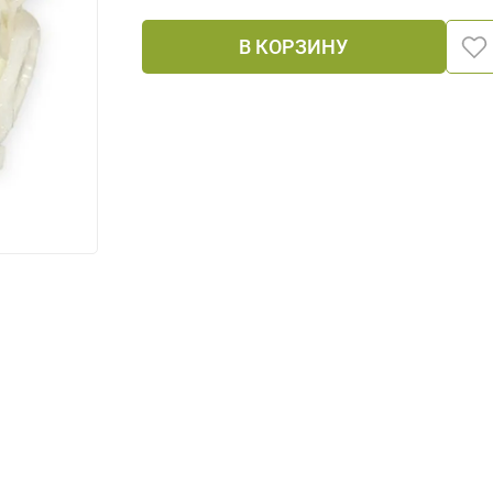
В КОРЗИНУ