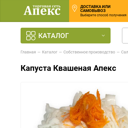
ДОСТАВКА ИЛИ
САМОВЫВОЗ
Выберите способ получения
КАТАЛОГ
Главная
Каталог
Собственное производство
Сал
Капуста Квашеная Апекс