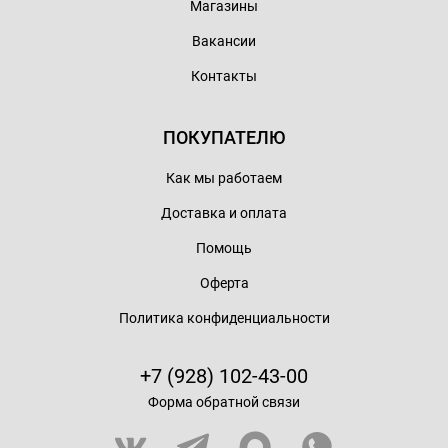
Магазины
Вакансии
Контакты
ПОКУПАТЕЛЮ
Как мы работаем
Доставка и оплата
Помощь
Оферта
Политика конфиденциальности
+7 (928) 102-43-00
Форма обратной связи