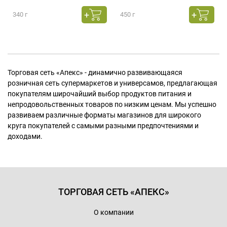
340 г
450 г
Торговая сеть «Апекс» - динамично развивающаяся
розничная сеть супермаркетов и универсамов, предлагающая
покупателям широчайший выбор продуктов питания и
непродовольственных товаров по низким ценам. Мы успешно
развиваем различные форматы магазинов для широкого
круга покупателей с самыми разными предпочтениями и
доходами.
ТОРГОВАЯ СЕТЬ «АПЕКС»
О компании