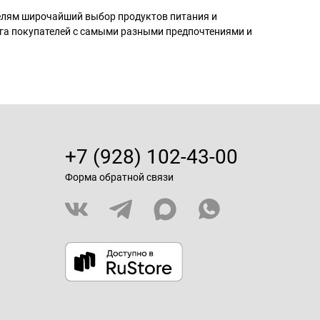
телям широчайший выбор продуктов питания и
га покупателей с самыми разными предпочтениями и
+7 (928) 102-43-00
Форма обратной связи