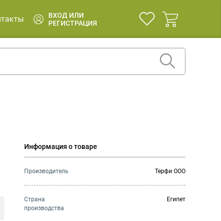
ВХОД ИЛИ
нтакты
РЕГИСТРАЦИЯ
Информация о товаре
Производитель
Терфи ООО
Страна
Египет
производства