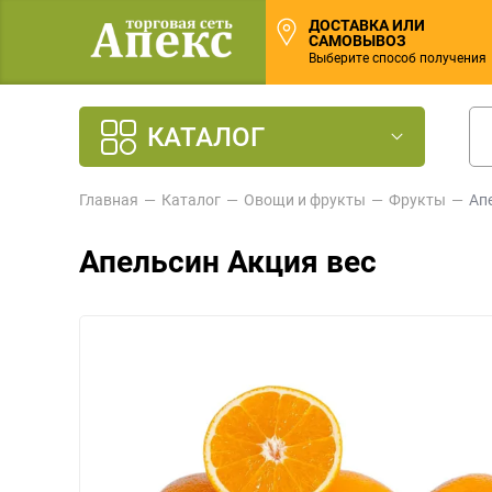
ДОСТАВКА ИЛИ
САМОВЫВОЗ
Выберите способ получения
КАТАЛОГ
Главная
Каталог
Овощи и фрукты
Фрукты
Ап
Апельсин Акция вес