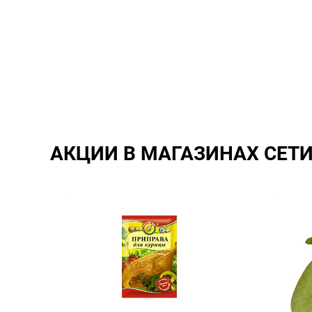
АКЦИИ В МАГАЗИНАХ СЕТ