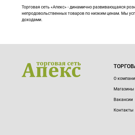
Торговая сеть «Апекс» - динамично развивающаяся роз
непродовольственных товаров по низким ценам. Мы ус
доходами.
ТОРГОВ
О компан
Магазины
Вакансии
Контакты