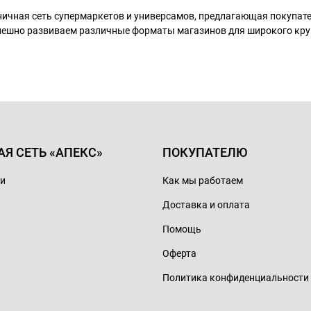
ничная сеть супермаркетов и универсамов, предлагающая покупа
пешно развиваем различные форматы магазинов для широкого кру
АЯ СЕТЬ «АПЕКС»
ПОКУПАТЕЛЮ
ии
Как мы работаем
Доставка и оплата
Помощь
Оферта
Политика конфиденциальности