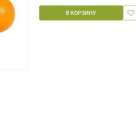
В КОРЗИНУ