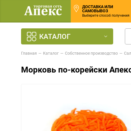
ДОСТАВКА ИЛИ
САМОВЫВОЗ
Выберите способ получения
КАТАЛОГ
Главная
Каталог
Собственное производство
Сал
Морковь по-корейски Апек