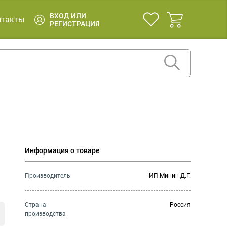
ВХОД ИЛИ
нтакты
РЕГИСТРАЦИЯ
Информация о товаре
Производитель
ИП Минин Д.Г.
Страна
Россия
производства