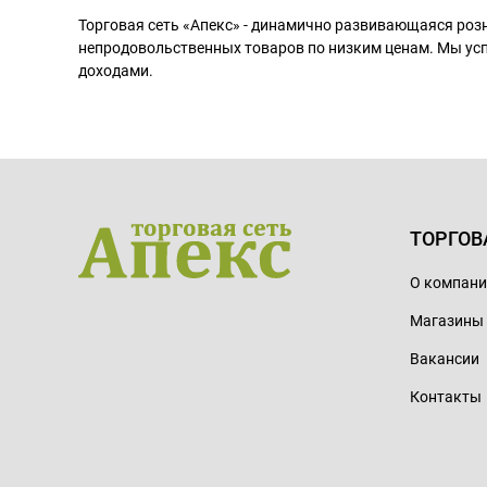
Торговая сеть «Апекс» - динамично развивающаяся роз
непродовольственных товаров по низким ценам. Мы ус
доходами.
ТОРГОВ
О компан
Магазины
Вакансии
Контакты