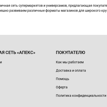
ничная сеть супермаркетов и универсамов, предлагающая покупа
пешно развиваем различные форматы магазинов для широкого кру
АЯ СЕТЬ «АПЕКС»
ПОКУПАТЕЛЮ
ии
Как мы работаем
Доставка и оплата
Помощь
Оферта
Политика конфиденциальности