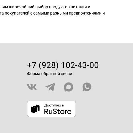
телям широчайший выбор продуктов питания и
га покупателей с самыми разными предпочтениями и
+7 (928) 102-43-00
Форма обратной связи