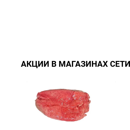
АКЦИИ В МАГАЗИНАХ СЕТ