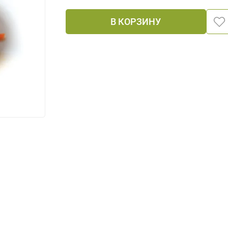
В КОРЗИНУ