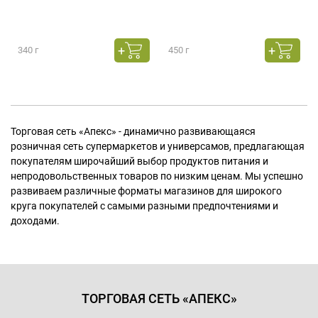
340 г
450 г
Торговая сеть «Апекс» - динамично развивающаяся
розничная сеть супермаркетов и универсамов, предлагающая
покупателям широчайший выбор продуктов питания и
непродовольственных товаров по низким ценам. Мы успешно
развиваем различные форматы магазинов для широкого
круга покупателей с самыми разными предпочтениями и
доходами.
ТОРГОВАЯ СЕТЬ «АПЕКС»