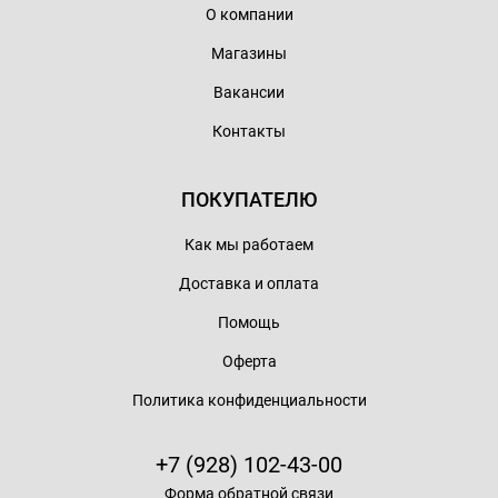
О компании
Магазины
Вакансии
Контакты
ПОКУПАТЕЛЮ
Как мы работаем
Доставка и оплата
Помощь
Оферта
Политика конфиденциальности
+7 (928) 102-43-00
Форма обратной связи