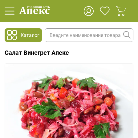
Каталог
Салат Винегрет Апекс