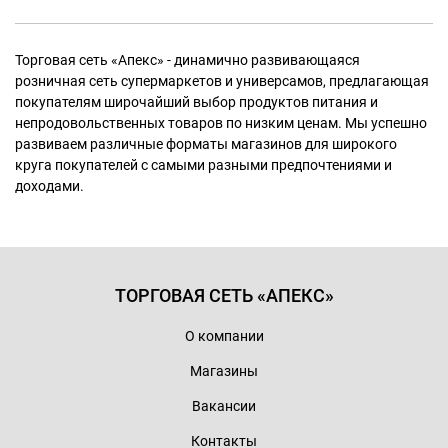
Торговая сеть «Апекс» - динамично развивающаяся
розничная сеть супермаркетов и универсамов, предлагающая
покупателям широчайший выбор продуктов питания и
непродовольственных товаров по низким ценам. Мы успешно
развиваем различные форматы магазинов для широкого
круга покупателей с самыми разными предпочтениями и
доходами.
ТОРГОВАЯ СЕТЬ «АПЕКС»
О компании
Магазины
Вакансии
Контакты