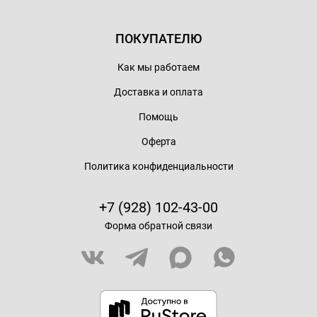
ПОКУПАТЕЛЮ
Как мы работаем
Доставка и оплата
Помощь
Оферта
Политика конфиденциальности
+7 (928) 102-43-00
Форма обратной связи