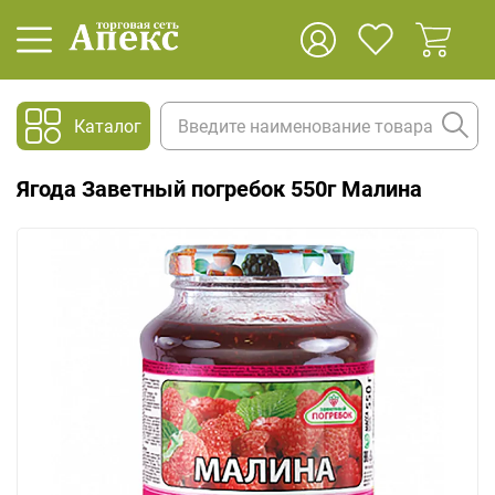
Каталог
Ягода Заветный погребок 550г Малина