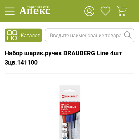
Каталог
Набор шарик.ручек BRAUBERG Line 4шт
3цв.141100