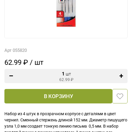
Арт 055820
62.99 ₽ / шт
1
шт
62.99
₽
В КОРЗИНУ
Набор из 4 штук в прозрачном корпусе с деталями в цвет
чернил. Сменный стержень длиной 152 мм. Диаметр пишущего
узла 1,0 мм создает тонкую линию письма 0,5 мм. В набор