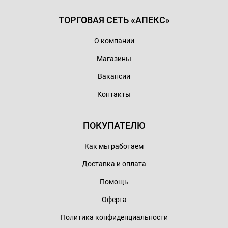
ТОРГОВАЯ СЕТЬ «АПЕКС»
О компании
Магазины
Вакансии
Контакты
ПОКУПАТЕЛЮ
Как мы работаем
Доставка и оплата
Помощь
Оферта
Политика конфиденциальности