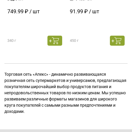
749.99 ₽ / шт
91.99 ₽ / шт
340 г
450 г
Торговая сеть «Апекс» - динамично развивающаяся
розничная сеть супермаркетов и универсамов, предлагающая
покупателям широчайший выбор продуктов питания и
непродовольственных товаров по низким ценам. Мы успешно
развиваем различные форматы магазинов для широкого
круга покупателей с самыми разными предпочтениями и
доходами.