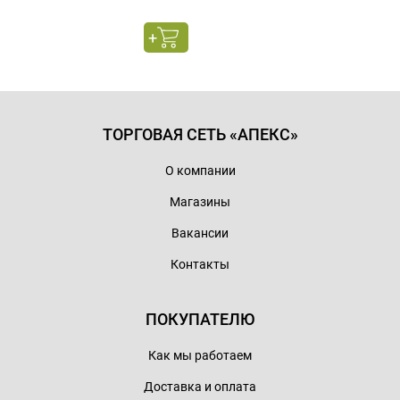
ТОРГОВАЯ СЕТЬ «АПЕКС»
О компании
Магазины
Вакансии
Контакты
ПОКУПАТЕЛЮ
Как мы работаем
Доставка и оплата