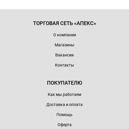
ТОРГОВАЯ СЕТЬ «АПЕКС»
О компании
Магазины
Вакансии
Контакты
ПОКУПАТЕЛЮ
Как мы работаем
Доставка и оплата
Помощь
Оферта