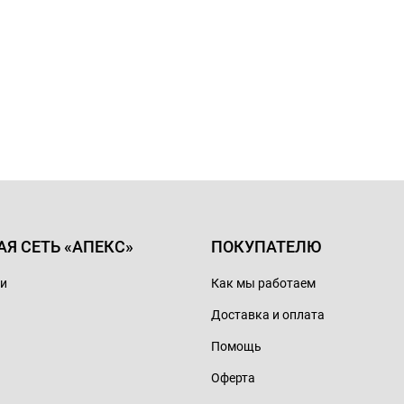
АЯ СЕТЬ «АПЕКС»
ПОКУПАТЕЛЮ
ии
Как мы работаем
Доставка и оплата
Помощь
Оферта