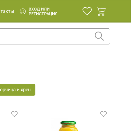
ВХОД ИЛИ
нтакты
РЕГИСТРАЦИЯ
Горчица и хрен