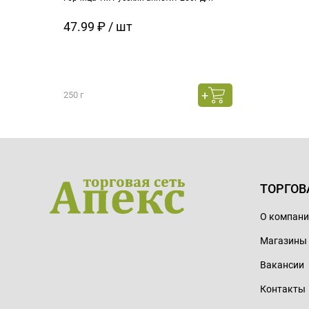
47.99 ₽ / шт
250 г
ТОРГОВ
О компан
Магазины
Вакансии
Контакты