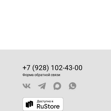
+7 (928) 102-43-00
Форма обратной связи