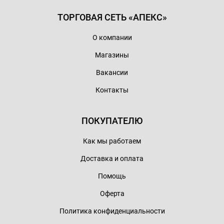
ТОРГОВАЯ СЕТЬ «АПЕКС»
О компании
Магазины
Вакансии
Контакты
ПОКУПАТЕЛЮ
Как мы работаем
Доставка и оплата
Помощь
Оферта
Политика конфиденциальности