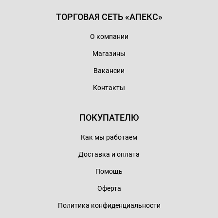
ТОРГОВАЯ СЕТЬ «АПЕКС»
О компании
Магазины
Вакансии
Контакты
ПОКУПАТЕЛЮ
Как мы работаем
Доставка и оплата
Помощь
Оферта
Политика конфиденциальности