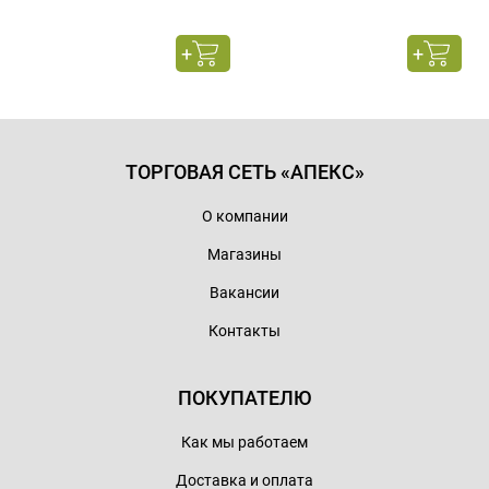
ТОРГОВАЯ СЕТЬ «АПЕКС»
О компании
Магазины
Вакансии
Контакты
ПОКУПАТЕЛЮ
Как мы работаем
Доставка и оплата