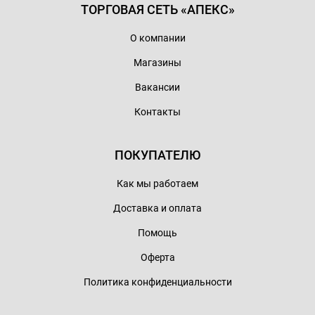
ТОРГОВАЯ СЕТЬ «АПЕКС»
О компании
Магазины
Вакансии
Контакты
ПОКУПАТЕЛЮ
Как мы работаем
Доставка и оплата
Помощь
Оферта
Политика конфиденциальности