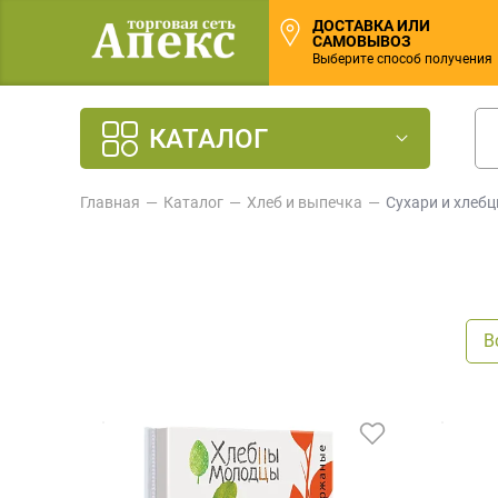
ДОСТАВКА ИЛИ
САМОВЫВОЗ
Выберите способ получения
КАТАЛОГ
Главная
Каталог
Хлеб и выпечка
Сухари и хлеб
В