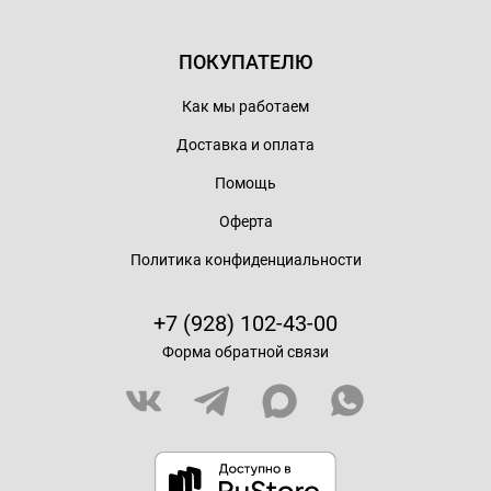
ПОКУПАТЕЛЮ
Как мы работаем
Доставка и оплата
Помощь
Оферта
Политика конфиденциальности
+7 (928) 102-43-00
Форма обратной связи