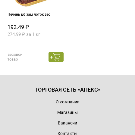
Печень цб зам лоток вес
192.49 ₽
274.99 ₽ за 1 кг
весовой
товар
ТОРГОВАЯ СЕТЬ «АПЕКС»
О компании
Магазины
Вакансии
Контакты