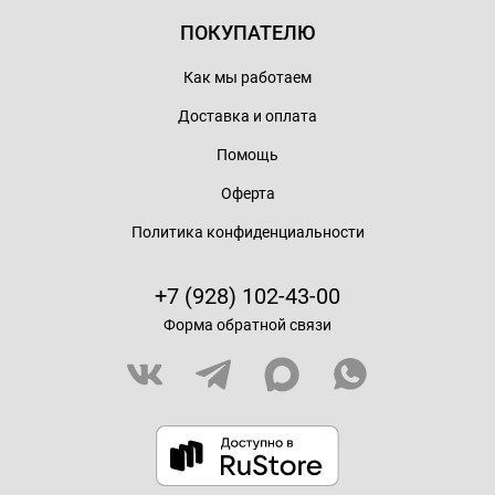
ПОКУПАТЕЛЮ
Как мы работаем
Доставка и оплата
Помощь
Оферта
Политика конфиденциальности
+7 (928) 102-43-00
Форма обратной связи