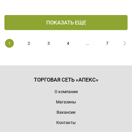
ПОКАЗАТЬ ЕЩЕ
1
2
3
4
...
7
ТОРГОВАЯ СЕТЬ «АПЕКС»
О компании
Магазины
Вакансии
Контакты